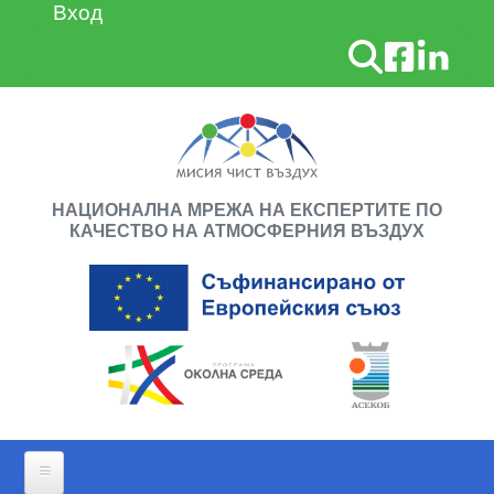
Премини към основното съдържание
Вход
User account menu
Търсене
НАЦИОНАЛНА МРЕЖА НА ЕКСПЕРТИТЕ ПО
КАЧЕСТВО НА АТМОСФЕРНИЯ ВЪЗДУХ