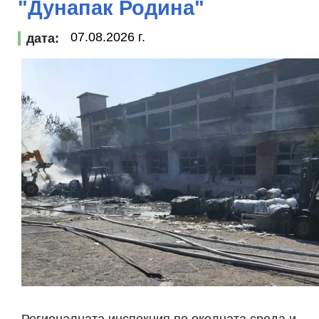
"Дунапак Родина"
07.08.2026 г.
дата:
Регионалната инспекция по околната среда и