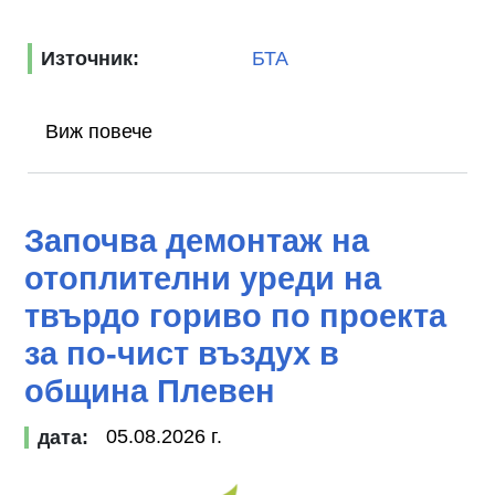
Източник:
БТА
Виж повече
Започва демонтаж на
отоплителни уреди на
твърдо гориво по проекта
за по-чист въздух в
община Плевен
05.08.2026 г.
дата: