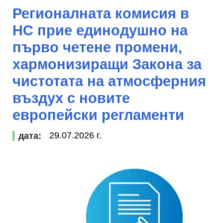
Регионалната комисия в
НС прие единодушно на
първо четене промени,
хармонизиращи Закона за
чистотата на атмосферния
въздух с новите
европейски регламенти
29.07.2026 г.
дата: