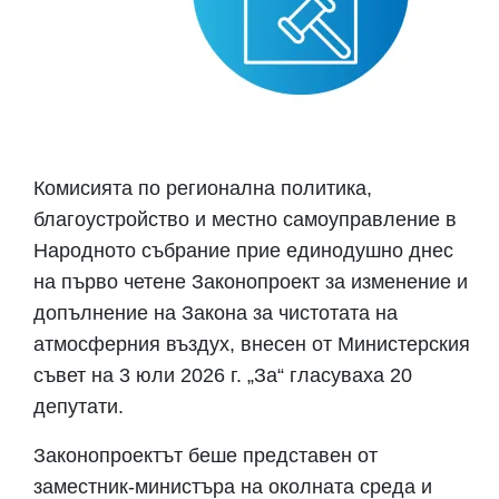
Комисията по регионална политика,
благоустройство и местно самоуправление в
Народното събрание прие единодушно днес
на първо четене Законопроект за изменение и
допълнение на Закона за чистотата на
атмосферния въздух, внесен от Министерския
съвет на 3 юли 2026 г. „За“ гласуваха 20
депутати.
Законопроектът беше представен от
заместник-министъра на околната среда и