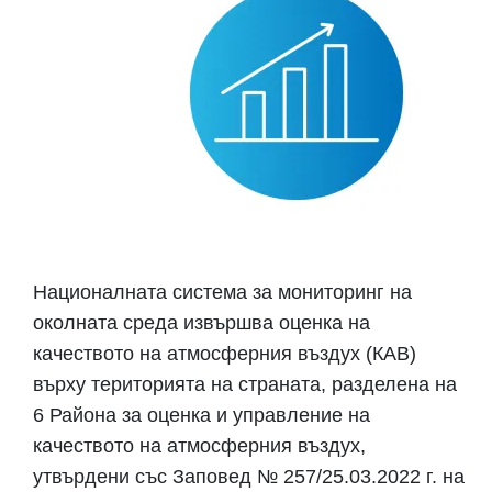
Националната система за мониторинг на
околната среда извършва оценка на
качеството на атмосферния въздух (КАВ)
върху територията на страната, разделена на
6 Района за оценка и управление на
качеството на атмосферния въздух,
утвърдени със Заповед № 257/25.03.2022 г. на