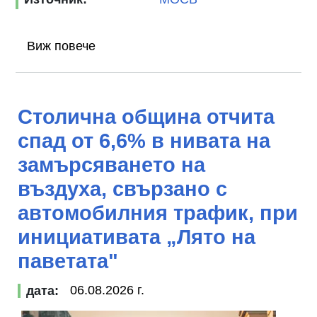
Виж повече
Столична община отчита
спад от 6,6% в нивата на
замърсяването на
въздуха, свързано с
автомобилния трафик, при
инициативата „Лято на
паветата"
06.08.2026 г.
дата: