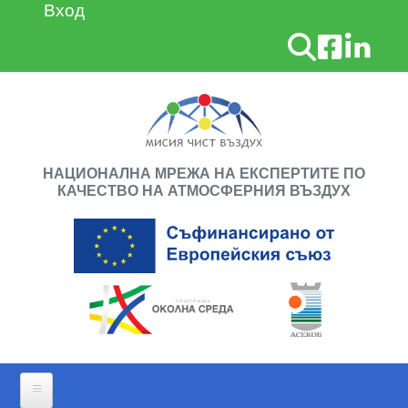
Премини към основното съдържание
Вход
User account menu
Търсене
НАЦИОНАЛНА МРЕЖА НА ЕКСПЕРТИТЕ ПО
КАЧЕСТВО НА АТМОСФЕРНИЯ ВЪЗДУХ