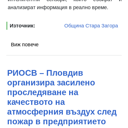
анализират информация в реално време.
Източник:
Община Стара Загора
Виж повече
РИОСВ – Пловдив
организира засилено
проследяване на
качеството на
атмосферния въздух след
пожар в предприятието