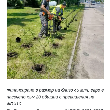
Финансиране в размер на близо 45 млн. евро е
насочено към 20 общини с превишения на
ФПЧ10