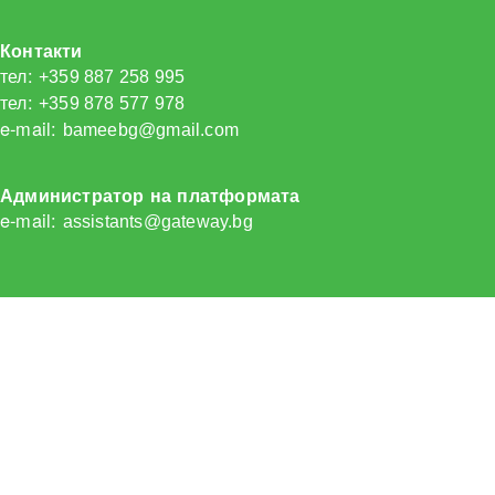
Контакти
тел:
+359 887 258 995
тел:
+359 878 577 978
e-mail:
bameebg@gmail.com
Администратор на платформата
e-mail:
assistants@gateway.bg